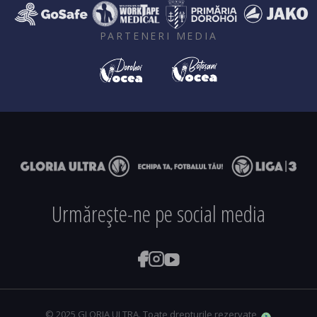
PARTENERI MEDIA
Urmărește-ne pe social media
© 2025 GLORIA ULTRA. Toate drepturile rezervate