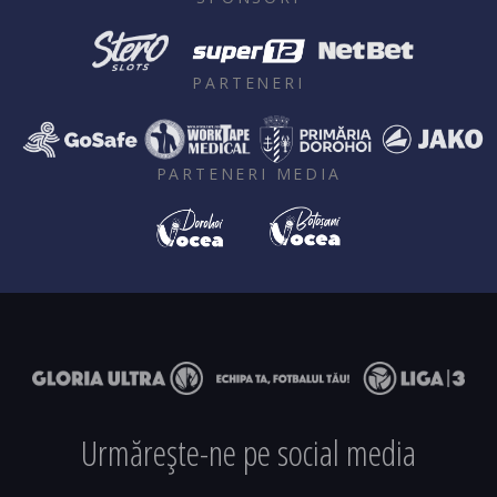
PARTENERI
PARTENERI MEDIA
Urmărește-ne pe social media