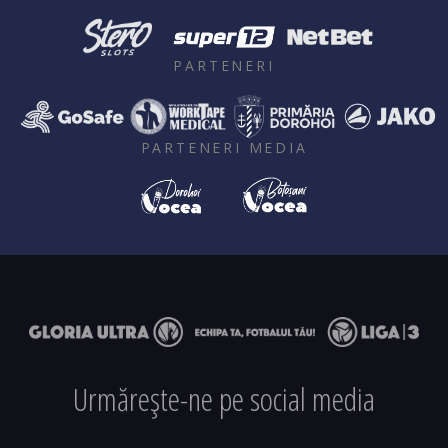
PARTENERI
PARTENERI MEDIA
Urmărește-ne pe social media