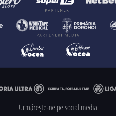
PARTENERI
PARTENERI MEDIA
Urmărește-ne pe social media