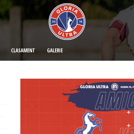
CLASAMENT
GALERIE