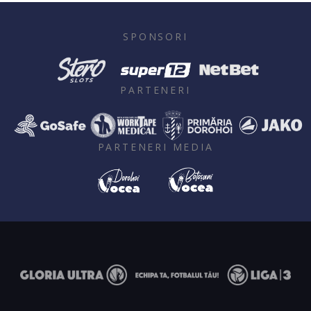
SPONSORI
PARTENERI
PARTENERI MEDIA