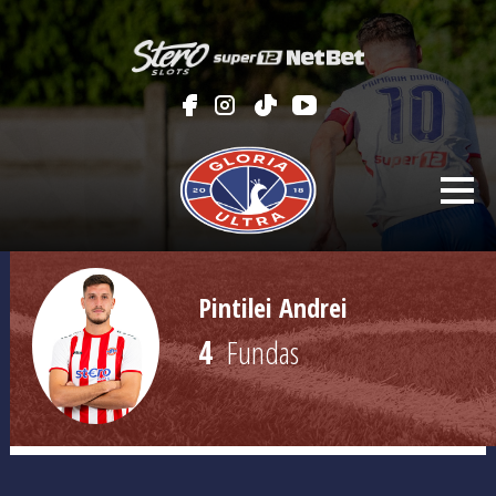
Pintilei Andrei
4
Fundas