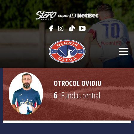
OTROCOL OVIDIU
6
Fundas central