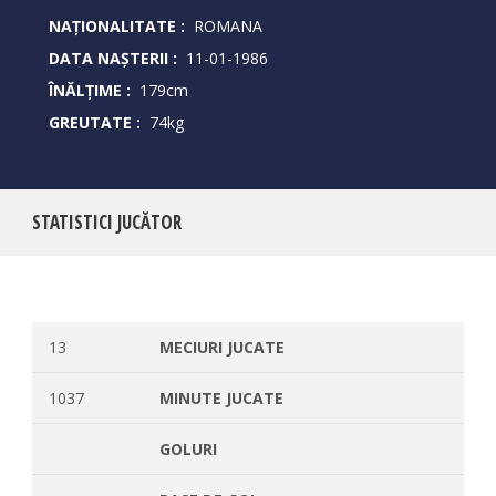
NAȚIONALITATE :
ROMANA
DATA NAȘTERII :
11-01-1986
ÎNĂLȚIME :
179cm
GREUTATE :
74kg
STATISTICI JUCĂTOR
13
MECIURI JUCATE
1037
MINUTE JUCATE
GOLURI