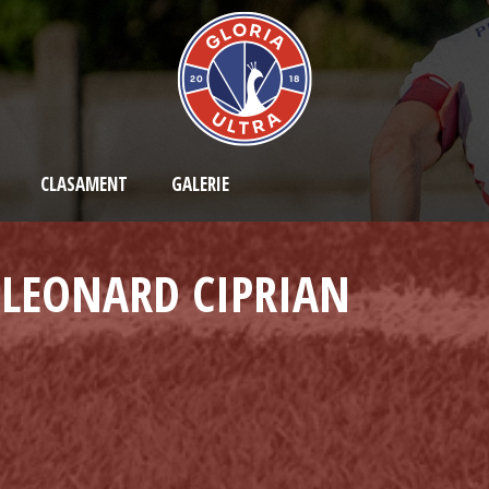
CLASAMENT
GALERIE
LEONARD CIPRIAN