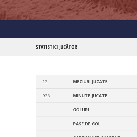
STATISTICI JUCĂTOR
12
MECIURI JUCATE
925
MINUTE JUCATE
GOLURI
PASE DE GOL