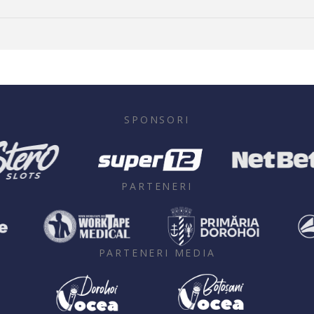
SPONSORI
PARTENERI
PARTENERI MEDIA