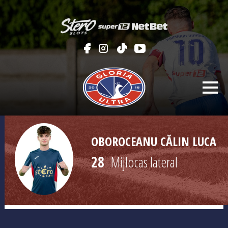
OBOROCEANU CĂLIN LUCA
28
Mijlocas lateral