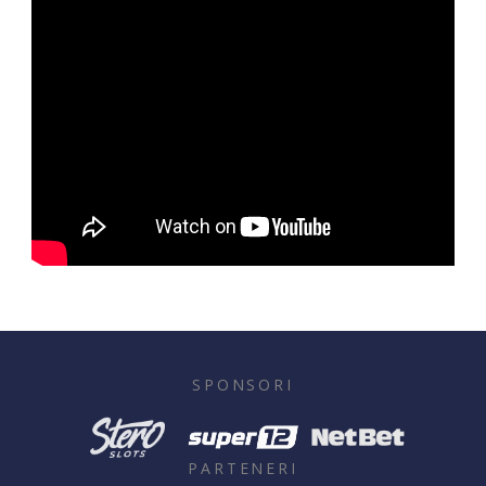
SPONSORI
PARTENERI