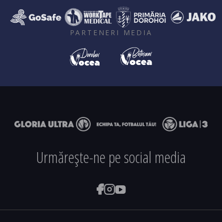
PARTENERI MEDIA
Urmărește-ne pe social media