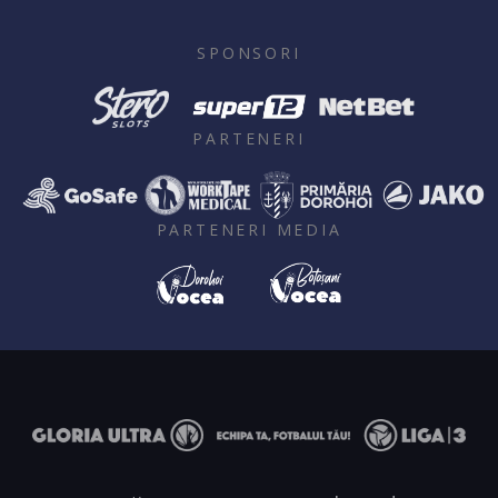
SPONSORI
PARTENERI
PARTENERI MEDIA