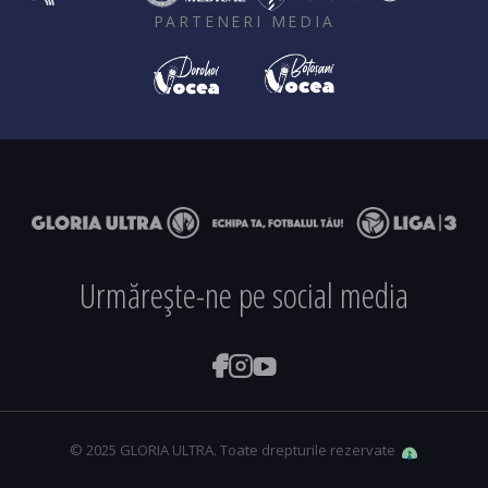
PARTENERI MEDIA
Urmărește-ne pe social media
© 2025 GLORIA ULTRA. Toate drepturile rezervate