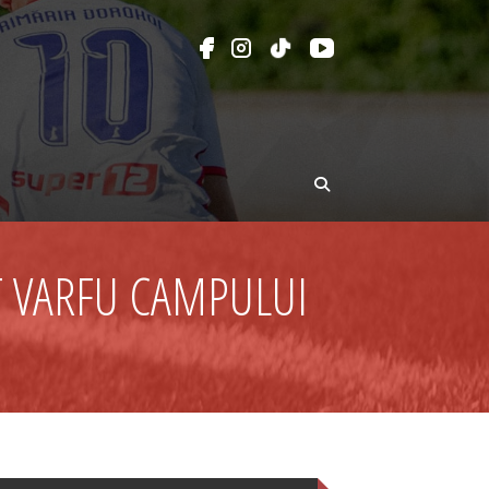
T VARFU CAMPULUI