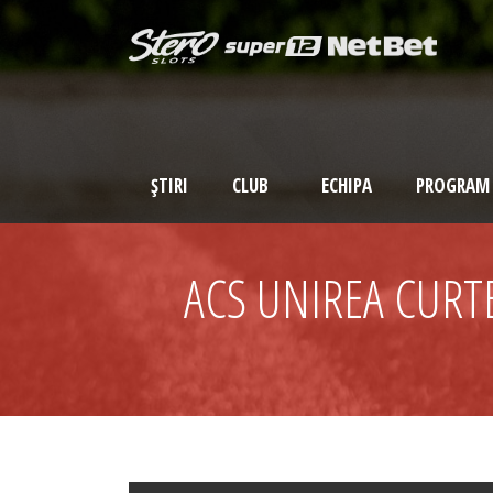
ȘTIRI
CLUB
ECHIPA
PROGRAM
ACS UNIREA CURT