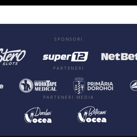
SPONSORI
PARTENERI
PARTENERI MEDIA