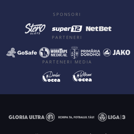
SPONSORI
PARTENERI
PARTENERI MEDIA